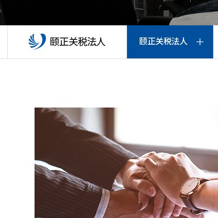
颐正关税法人