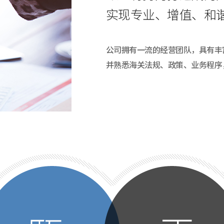
实现专业、增值、和
公司拥有一流的经营团队，具有丰
并熟悉海关法规、政策、业务程序