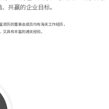
谐、共赢的企业目标。
富资历的董事会成员均有海关工作经历，
，又具有丰富的通关经验。