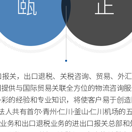
报关，出口退税、关税咨询、贸易、外汇
们提供与国际贸易关联全方位的物流咨询服
多彩的经验和专业知识，将使客户易于创造
法人共有首尔·青州·仁川·釜山·仁川机场的五
业务和出口退税业务的进出口报关总部和处