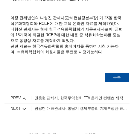
이정 관세법인의 나형진 관세사(관세컨설팅본부장) 가 23일 한국
석유화학협회와 RCEP에 대한 교육 온라인 자료를 제작하였다.
나형진 관세사는 현재 한국석유화학협회의 자문관세사로써, 금번
에 15개국이 타결한 RCEP에 대한 내용 중 석유화학분야를 중심
으로 동영상 자료를 제작하게 되었다.
관련 자료는 한국석유화학협회 홈페이지를 통하여 시청 가능하
며, 석유화학협회의 회원사들은 무료로 시청가능하다.
목록
PREV
권용현 관세사, 한국무역협회 FTA 온라인 컨텐츠 제작
NEXT
권용현 대표관세사, 홍남기 경제부총리 기재부장관 표창 수상